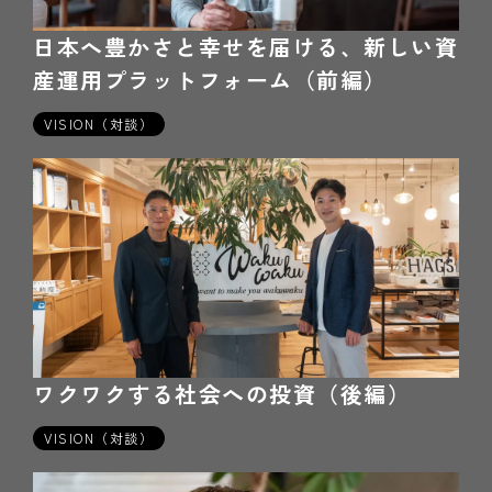
日本へ豊かさと幸せを届ける、新しい資
産運用プラットフォーム（前編）
2022年06月24日
VISION（対談）
ワクワクする社会への投資（後編）
2021年11月5日
VISION（対談）