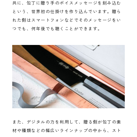
共に、包丁に贈り手のボイスメッセージを刻み込む
という、世界初の仕掛けを作り込んでいます。贈ら
れた側はスマートフォンなどでそのメッセージをい
つでも、何年後でも聴くことができます。
また、デジタルの力を利用して、贈る側が包丁の素
材や種類などの幅広いラインナップの中から、スト