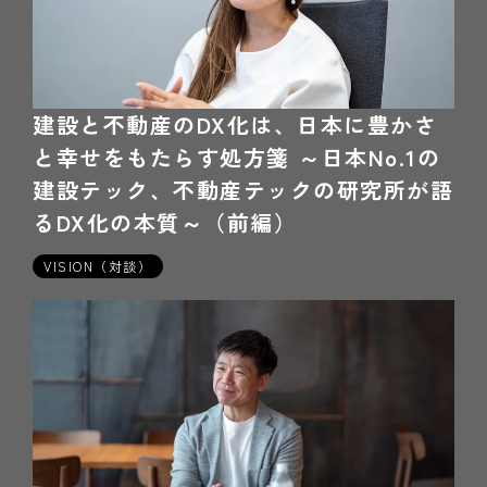
建設と不動産のDX化は、日本に豊かさ
と幸せをもたらす処方箋 ～日本No.1の
建設テック、不動産テックの研究所が語
るDX化の本質～（前編）
2022年01月20日
VISION（対談）