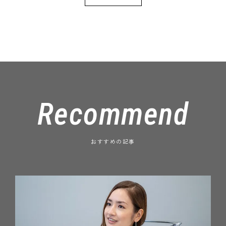
Recommend
おすすめの記事