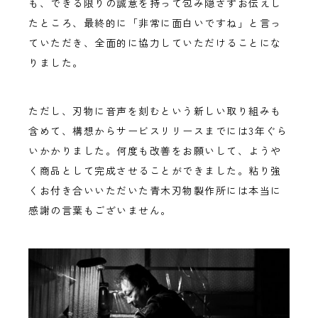
も、できる限りの誠意を持って包み隠さずお伝えし
たところ、最終的に「非常に面白いですね」と言っ
ていただき、全面的に協力していただけることにな
りました。
ただし、刃物に音声を刻むという新しい取り組みも
含めて、構想からサービスリリースまでには3年ぐら
いかかりました。何度も改善をお願いして、ようや
く商品として完成させることができました。粘り強
くお付き合いいただいた青木刃物製作所には本当に
感謝の言葉もございません。