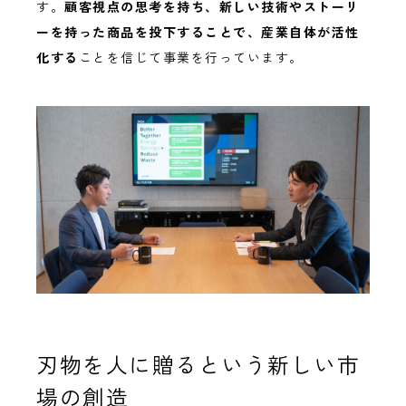
す。
顧客視点の思考を持ち、新しい技術やストーリ
ーを持った商品を投下することで、産業自体が活性
化する
ことを信じて事業を行っています。
刃物を人に贈るという新しい市
場の創造