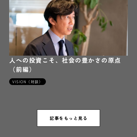
人への投資こそ、社会の豊かさの原点
（前編）
2022年04月8日
VISION（対談）
記事をもっと見る