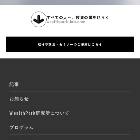
すべての人へ、投資の扉をひらく
wealthpark-lab.com
取材や講演・セミナーのご依頼はこちら
記事
お知らせ
WealthPark研究所について
プログラム