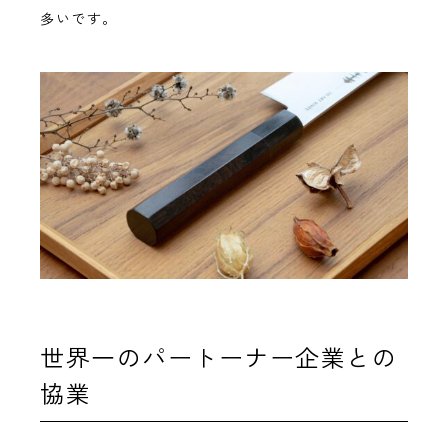
多いです。
世界一のパートーナー企業との
協業