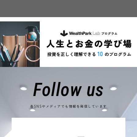
Follow us
各SNSやメディアでも情報を発信しています