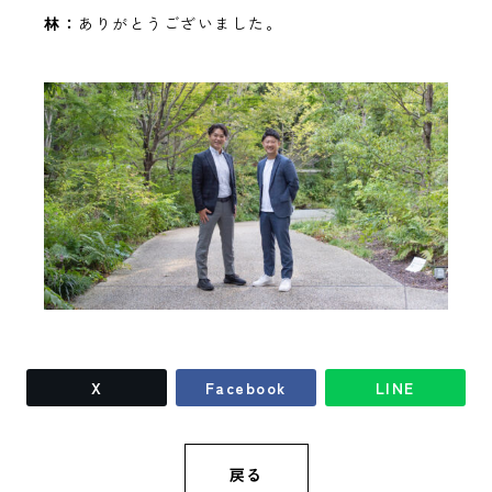
林：
ありがとうございました。
X
Facebook
LINE
戻る