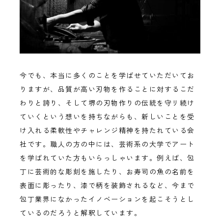
今でも、本当に多くのことを学ばせていただいてお
りますが、品質が高い刃物を作ることに対するこだ
わりと誇り、そして堺の刃物作りの伝統を守リ続け
ていくという想いを持ちながらも、新しいことを受
け入れる柔軟性やチャレンジ精神を持たれている会
社です。職人の方の中には、芸術系の大学でアート
を学ばれていた方もいらっしゃいます。例えば、包
丁に芸術的な彫刻を施したり、お寿司の魚の名前を
表面に彫ったり、漆で柄を装飾されるなど、今まで
包丁業界になかったイノベーションを起こそうとし
ているのだろうと解釈しています。