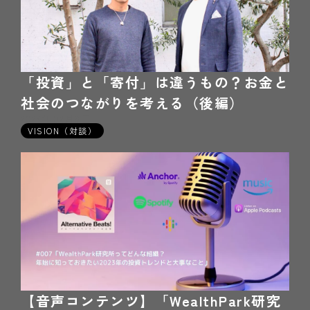
「投資」と「寄付」は違うもの？お金と
社会のつながりを考える（後編）
2024年02月9日
VISION（対談）
【音声コンテンツ】「WealthPark研究