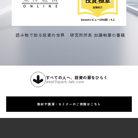
読み物で知る投資の世界
研究所所長 加藤執筆の書籍
すべての人へ、投資の扉をひらく
wealthpark-lab.com
取材や講演・セミナーのご依頼はこちら