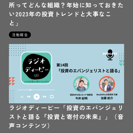
所ってどんな組織？年始に知っておきた
い2023年の投資トレンドと大事なこ
と」
2023年02月1日
活動報告
ラジオディーピー「投資のエバンジェリ
ストと語る『投資と寄付の未来』」（音
声コンテンツ）
2024年03月8日