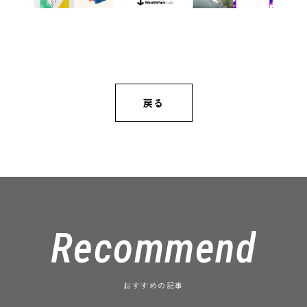
戻る
Recommend
おすすめの記事