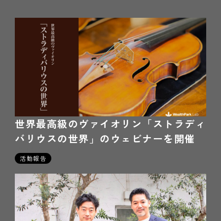
世界最高級のヴァイオリン「ストラディ
バリウスの世界」のウェビナーを開催
2026年02月28日
活動報告