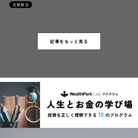
活動報告
記事をもっと見る