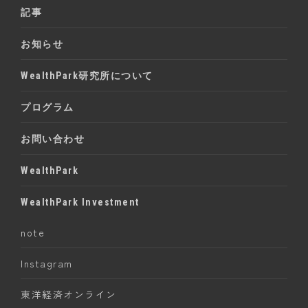
記事
お知らせ
WealthPark研究所について
プログラム
お問い合わせ
WealthPark
WealthPark Investment
note
Instagram
東洋経済オンライン