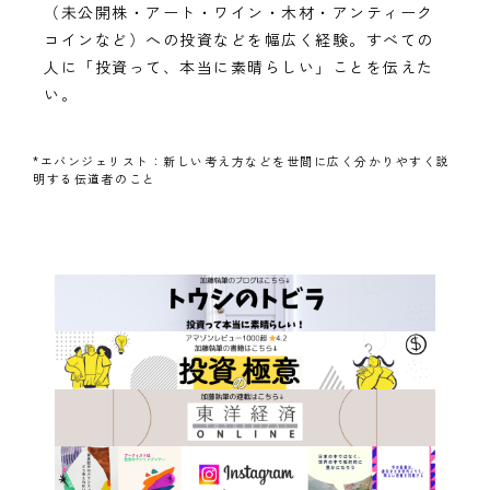
（未公開株・アート・ワイン・木材・アンティーク
コインなど）への投資などを幅広く経験。すべての
人に「投資って、本当に素晴らしい」ことを伝えた
い。
*エバンジェリスト：新しい考え方などを世間に広く分かりやすく説
明する伝道者のこと