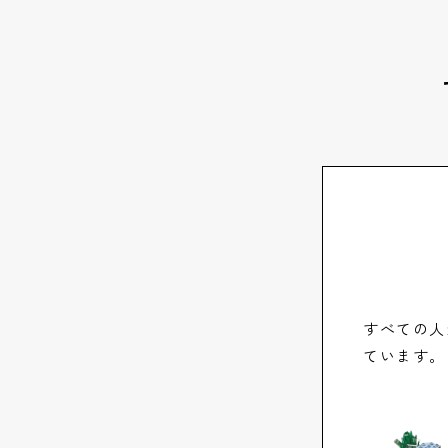
すべての人
ています。