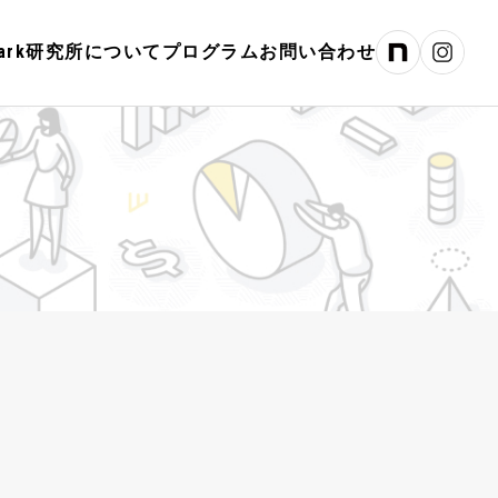
hPark研究所について
プログラム
お問い合わせ