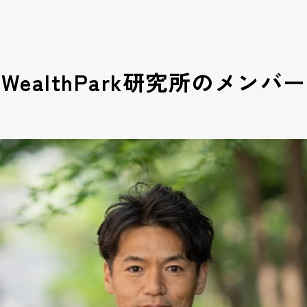
WealthPark研究所のメンバー