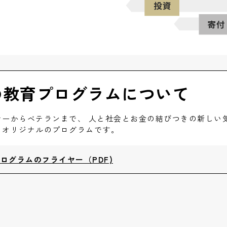
の教育プログラムについて
ナーからベテランまで、 人と社会とお金の結びつきの新しい
るオリジナルのプログラムです。
ログラムのフライヤー（PDF)