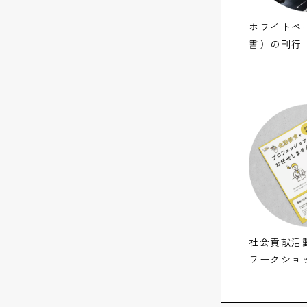
ホワイトペ
書）の刊行
社会貢献活
ワークショ