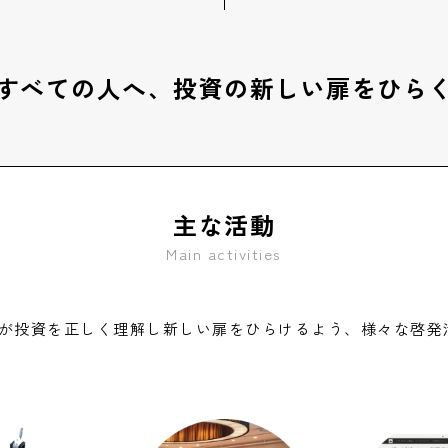
すべての人へ、
投資の新しい扉をひら
主な活動
Main activities
が投資を正しく理解し新しい扉をひらけるよう、様々な啓発