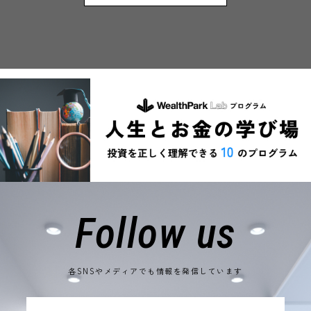
Follow us
各SNSやメディアでも情報を発信しています