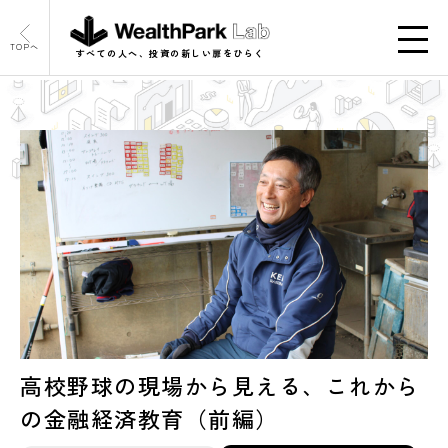
TOPへ
すべての人へ、投資の新しい扉をひらく
高校野球の現場から見える、これから
の金融経済教育（前編）