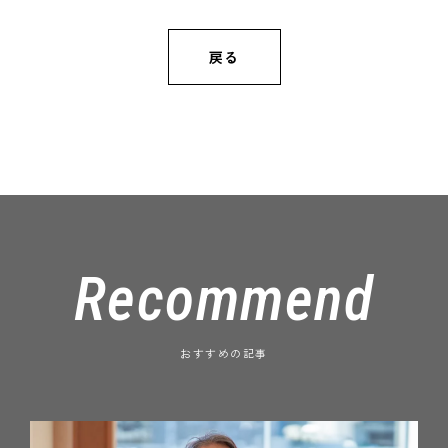
戻る
Recommend
おすすめの記事