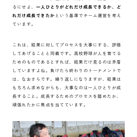
るにせよ、
一人ひとりがどれだけ成長できるか、ど
れだけ成長できたか
という基準でチーム運営を考え
ています。
これは、結果に対してプロセスを大事にする、評価
してあげることと同義です。高校野球が人を育てる
ためのものであるとすれば、結果だけ見るのは矛盾
していますよね。負けたら終わりのトーナメントで
は、なおさらです。繰り返しになりますが、結果は
もちろん求めながらも、大事なのは一人ひとりが成
長すること。成長するためのプロセスを踏めたか、
頑張れたかに焦点を当てています。