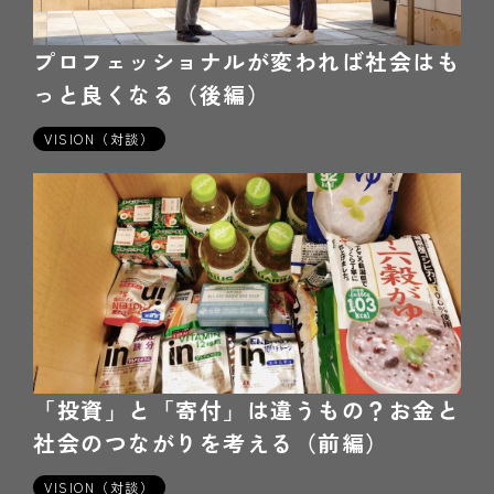
プロフェッショナルが変われば社会はも
っと良くなる（後編）
2021年10月15日
VISION（対談）
「投資」と「寄付」は違うもの？お金と
社会のつながりを考える（前編）
2024年02月6日
VISION（対談）