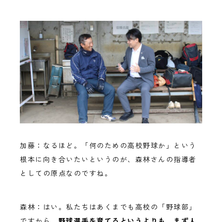
加藤：なるほど。「何のための高校野球か」という
根本に向き合いたいというのが、森林さんの指導者
としての原点なのですね。
森林：はい。私たちはあくまでも高校の「野球部」
ですから、
野球選手を育てるというよりも、まず人