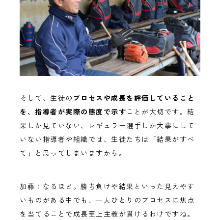
そして、生徒の
プロセスや成長を評価していること
を、指導者が実際の態度で示す
ことが大切です。結
果しか見ていない、レギュラー選手しか大事にして
いない指導者や組織では、生徒たちは「結果がすべ
て」と思ってしまいますから。
加藤：なるほど。勝ち負けや結果といった見えやす
いものがある中でも、一人ひとりのプロセスに焦点
を当てることで成長至上主義が貫けるわけですね。