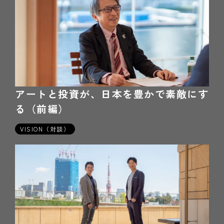
アートと投資が、日本を豊かで素敵にす
る（前編）
2021年12月10日
VISION（対談）