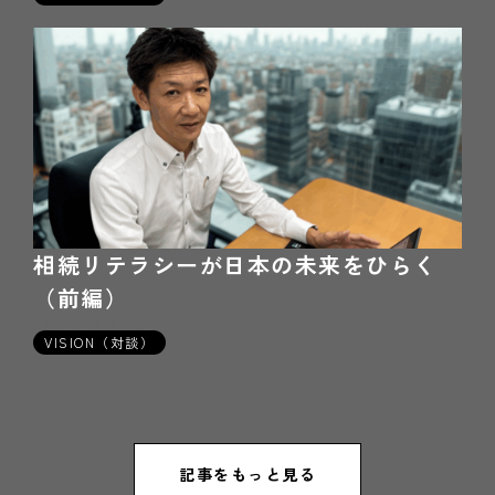
相続リテラシーが日本の未来をひらく
（前編）
2025年10月8日
VISION（対談）
記事をもっと見る