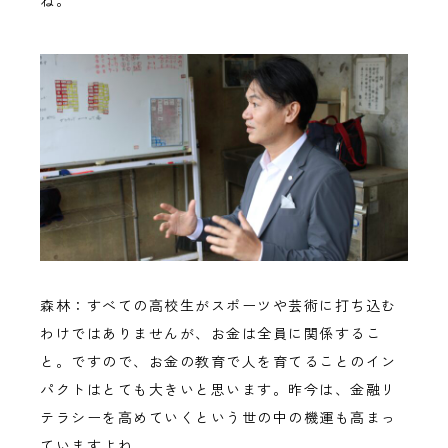
ね。
森林：すべての高校生がスポーツや芸術に打ち込む
わけではありませんが、お金は全員に関係するこ
と。ですので、お金の教育で人を育てることのイン
パクトはとても大きいと思います。昨今は、金融リ
テラシーを高めていくという世の中の機運も高まっ
ていますよね。