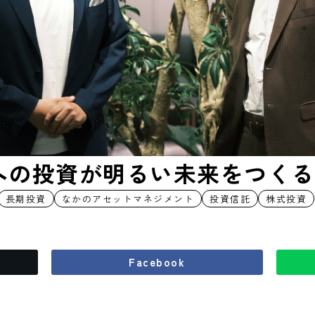
への投資が明るい未来をつくる
長期投資
なかのアセットマネジメント
投資信託
株式投資
Facebook