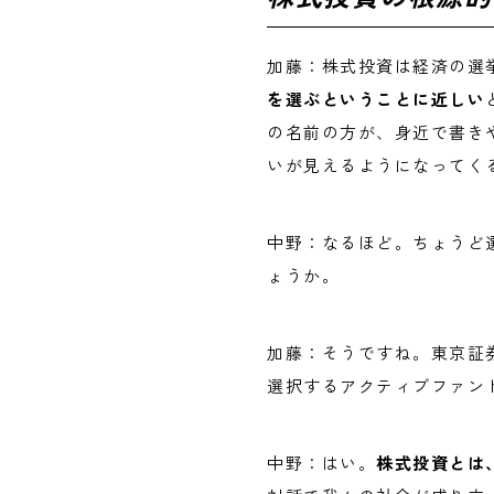
加藤：株式投資は経済の選
を選ぶということに近しい
の名前の方が、身近で書き
いが見えるようになってく
中野：なるほど。ちょうど
ょうか。
加藤：そうですね。東京証
選択するアクティブファン
中野：はい。
株式投資とは