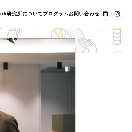
hPark研究所について
プログラム
お問い合わせ