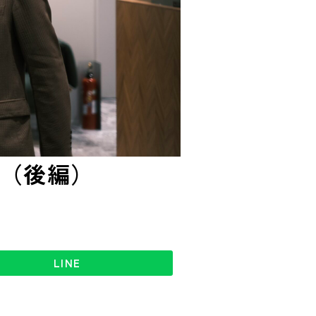
（後編）
LINE