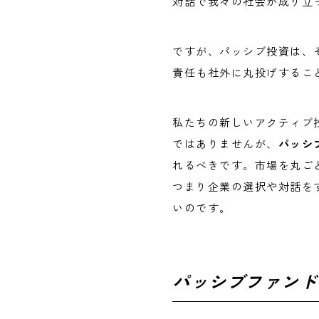
対話で我々の社会が成り立
ですが、パッシブ投資は、
責任も社外に丸投げするこ
私たちの新しいアクティブ
ではありませんが、
パッシ
れるべきです。市場を丸ご
つまり企業の選択や対話を
いのです。
パッシブファンド