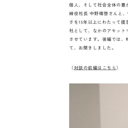
個人、そして社会全体の豊
締役社長 中野晴啓さんと、
さを15年以上にわたって提
社として、なかのアセットマ
させています。後編では、
て、お聞きしました。
（
対談の前編はこちら
）