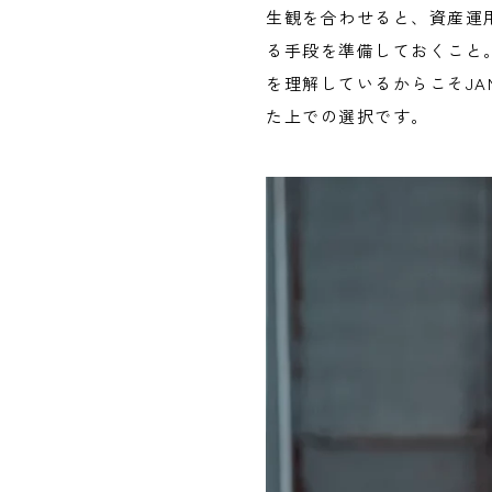
生観を合わせると、資産運
る手段を準備しておくこと
を理解しているからこそJ
た上での選択です。