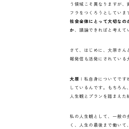
う領域こそ異なりますが、
フラをつくろうとしていま
社会全体にとって大切なの
か
、議論できればと考えて
さて、はじめに、大原さん
報発信も活発にされている
大原：
私自身についてです
しているんです。もちろん
人生観とプランを踏まえた
私の人生観として、一般の
く、人生の最後まで働いて