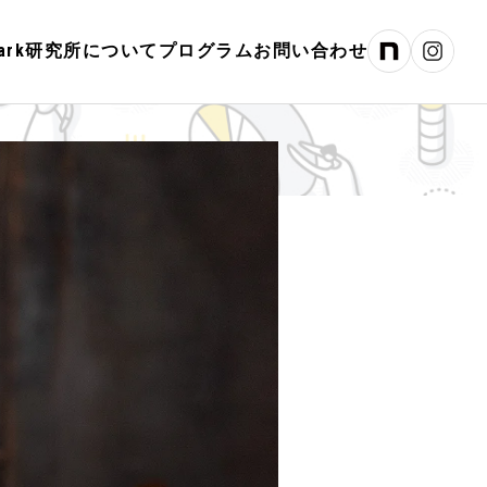
hPark研究所について
プログラム
お問い合わせ