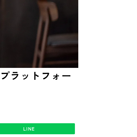
プラットフォー
LINE