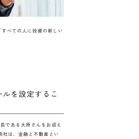
「すべての人に投資の新しい
ールを設定するこ
社長である大原さんをお迎え
の両社は、金融と不動産とい