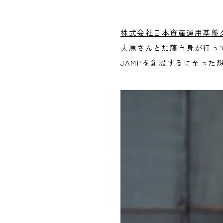
株式会社日本資産運用基盤
大原さんと加藤自身が行っ
JAMPを創設するに至った