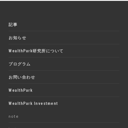
記事
お知らせ
WealthPark研究所について
プログラム
お問い合わせ
WealthPark
WealthPark Investment
note