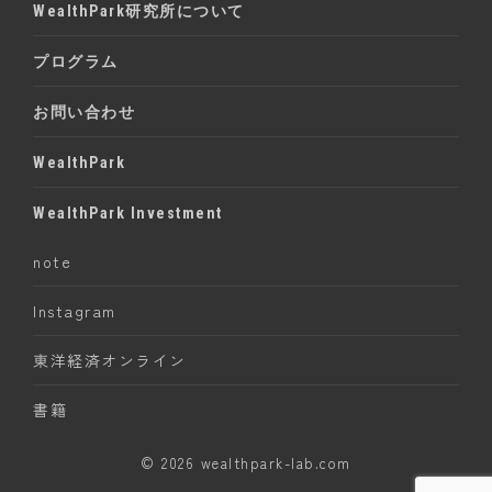
WealthPark研究所について
プログラム
お問い合わせ
WealthPark
WealthPark Investment
note
Instagram
東洋経済オンライン
書籍
© 2026 wealthpark-lab.com