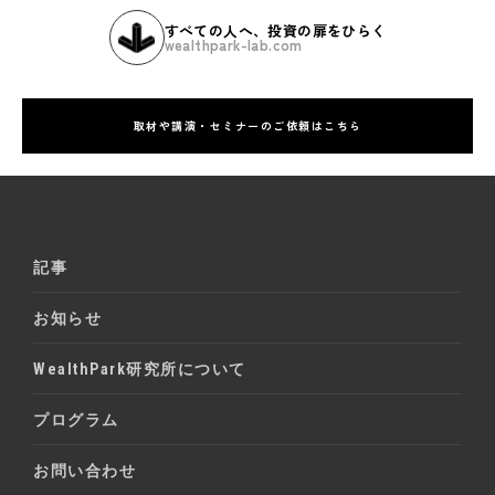
すべての人へ、投資の扉をひらく
wealthpark-lab.com
取材や講演・セミナーのご依頼はこちら
記事
お知らせ
WealthPark研究所について
プログラム
お問い合わせ