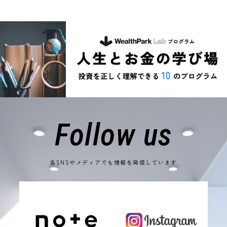
Follow us
各SNSやメディアでも情報を発信しています