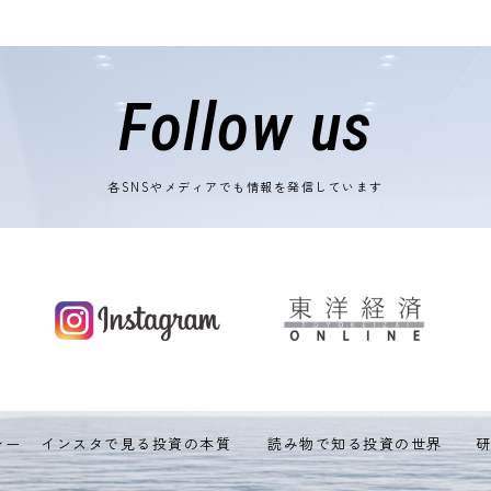
Follow us
各SNSやメディアでも情報を発信しています
シー
インスタで見る投資の本質
読み物で知る投資の世界