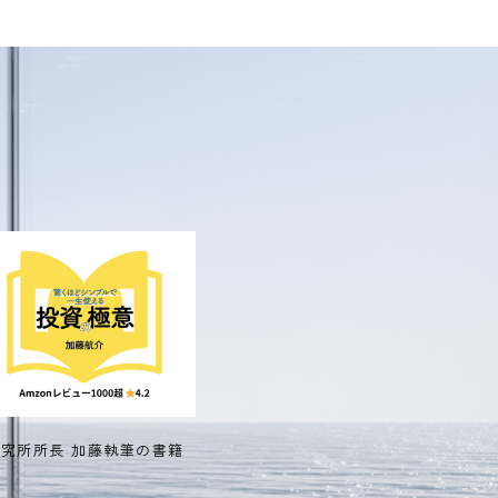
研究所所長 加藤執筆の書籍