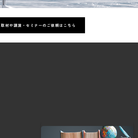
取材や講演・セミナーのご依頼はこちら