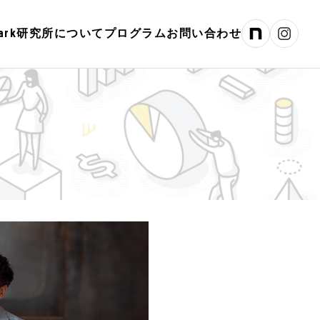
hPark研究所について
プログラム
お問い合わせ