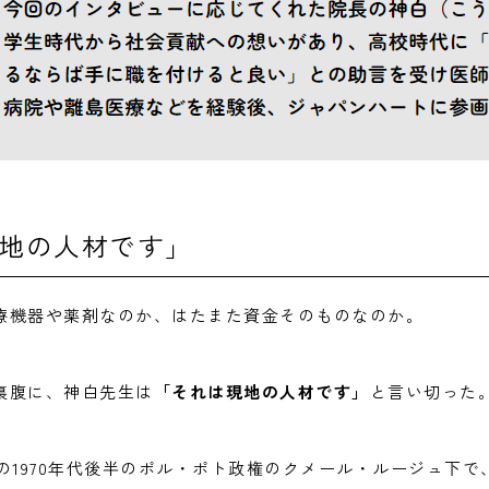
地の人材です」
療機器や薬剤なのか、はたまた資金そのものなのか。
裏腹に、神白先生は
「それは現地の人材です」
と言い切った
の1970年代後半のポル・ポト政権のクメール・ルージュ下