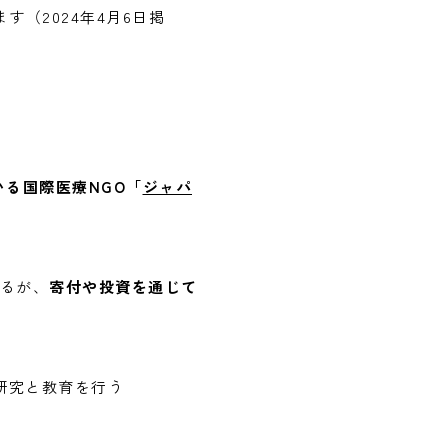
（2024年4月6日掲
る国際医療NGO「
ジャパ
るが、
寄付や投資を通じて
研究と教育を行う