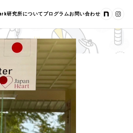
hPark研究所について
プログラム
お問い合わせ