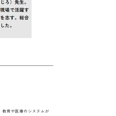
。
で、教育や医療のシステムが