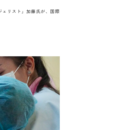
ジェリスト」加藤氏が、国際