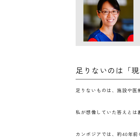
足りないのは「現
足りないものは、施設や医
私が想像していた答えとは
カンボジアでは、約40年前