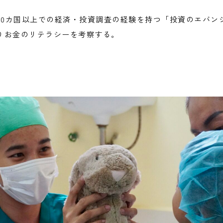
界30カ国以上での経済・投資調査の経験を持つ「投資のエバン
りお金のリテラシーを考察する。