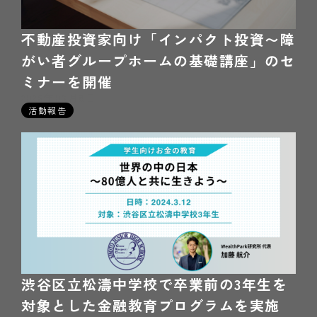
不動産投資家向け「インパクト投資〜障
がい者グループホームの基礎講座」のセ
ミナーを開催
2026年03月8日
活動報告
渋谷区立松濤中学校で卒業前の3年生を
対象とした金融教育プログラムを実施