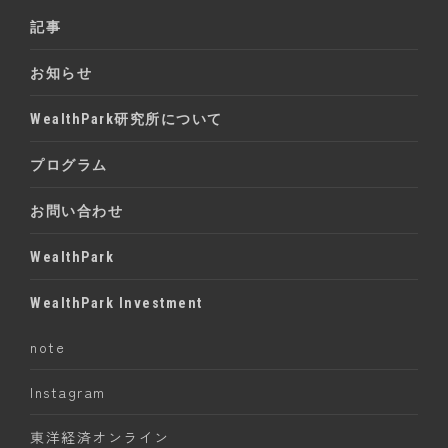
記事
お知らせ
WealthPark研究所について
プログラム
お問い合わせ
WealthPark
WealthPark Investment
note
Instagram
東洋経済オンライン