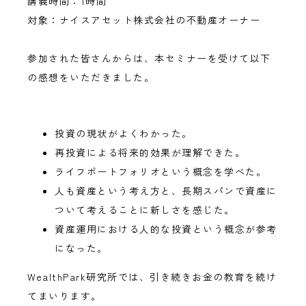
講義時間：1時間
対象：ナイスアセット株式会社の不動産オーナー
参加された皆さんからは、本セミナーを受けて以下
の感想をいただきました。
投資の現状がよくわかった。
再投資による将来的効果が理解できた。
ライフポートフォリオという概念を学べた。
人も資産という考え方と、長期スパンで資産に
ついて考えることに新しさを感じた。
資産運用における人的な投資という概念が参考
になった。
WealthPark研究所では、引き続きお金の教育を続け
てまいります。