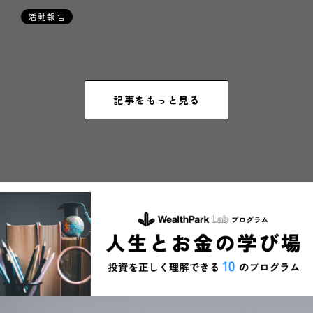
2024年03月12日
活動報告
記事をもっと見る