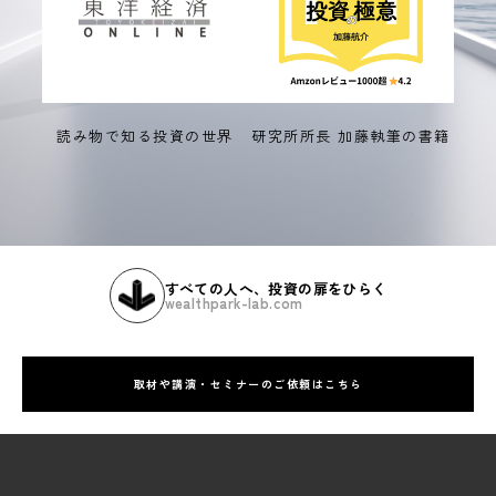
読み物で知る投資の世界
研究所所長 加藤執筆の書籍
すべての人へ、投資の扉をひらく
wealthpark-lab.com
取材や講演・セミナーのご依頼はこちら