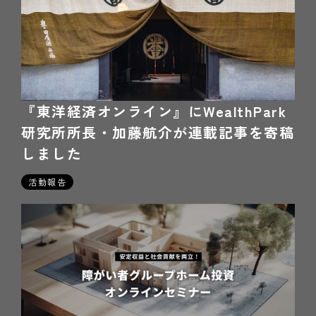
『東洋経済オンライン』にWealthPark
研究所所長・加藤航介が連載記事を寄稿
しました
2024年03月22日
活動報告