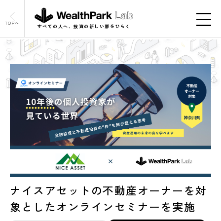
TOPへ
すべての人へ、投資の新しい扉をひらく
ナイスアセットの不動産オーナーを対
象としたオンラインセミナーを実施