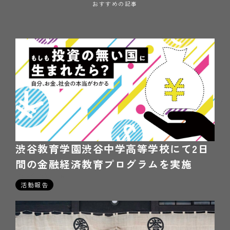
おすすめの記事
渋谷教育学園渋谷中学高等学校にて2日
間の金融経済教育プログラムを実施
2024年03月26日
活動報告