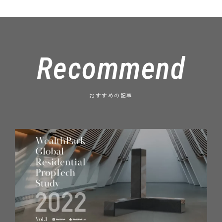
Recommend
おすすめの記事