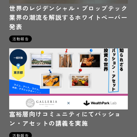
世界のレジデンシャル・プロップテック
業界の潮流を解説するホワイトペーパー
発表
2022年04月15日
活動報告
富裕層向けコミュニティにてパッショ
ン・アセットの講義を実施
2025年05月17日
活動報告