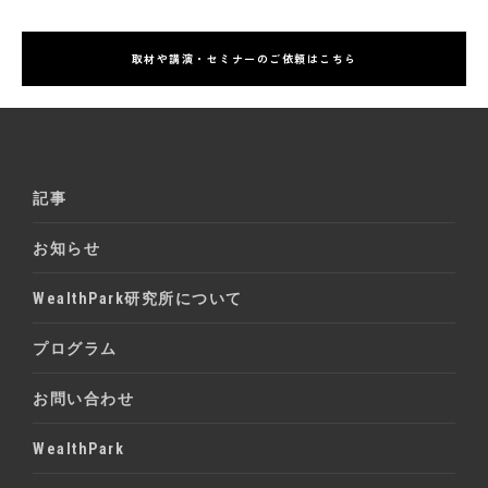
取材や講演・セミナーのご依頼はこちら
記事
お知らせ
WealthPark研究所について
プログラム
お問い合わせ
WealthPark