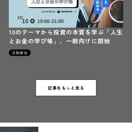
10のテーマから投資の本質を学ぶ「人生
とお金の学び場」、一般向けに開始
2024年10月16日
活動報告
記事をもっと見る