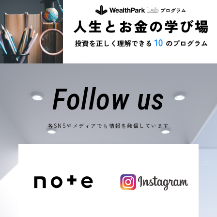
Follow us
各SNSやメディアでも情報を発信しています