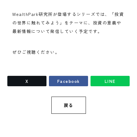
WealthPark研究所が登場するシリーズでは、「投資
の世界に触れてみよう」をテーマに、投資の意義や
最新情報について発信していく予定です。
ぜひご視聴ください。
X
Facebook
LINE
戻る