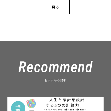
戻る
Recommend
おすすめの記事