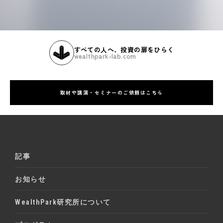
すべての人へ、投資の扉をひらく
wealthpark-lab.com
取材や講演・セミナーのご依頼はこちら
記事
お知らせ
WealthPark研究所について