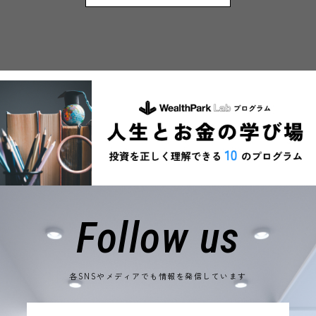
Follow us
各SNSやメディアでも情報を発信しています