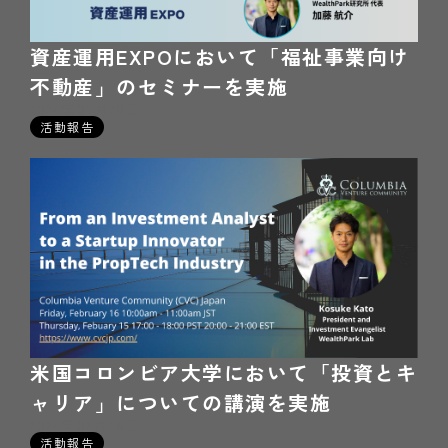
資産運用EXPOにおいて「福祉事業向け
不動産」のセミナーを実施
2024年01月20日
活動報告
米国コロンビア大学において「投資とキ
ャリア」についての講演を実施
2024年02月16日
活動報告