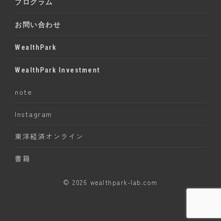
プログラム
お問い合わせ
WealthPark
WealthPark Investment
note
Instagram
東洋経済オンライン
書籍
© 2026 wealthpark-lab.com