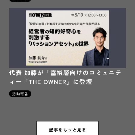
代表 加藤が「富裕層向けのコミュニテ
ィー「THE OWNER」に登壇
2025年05月19日
活動報告
記事をもっと見る