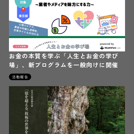
お金の本質を学ぶ「人生とお金の学び
場」、新プログラムを一般向けに開催
2025年09月17日
活動報告