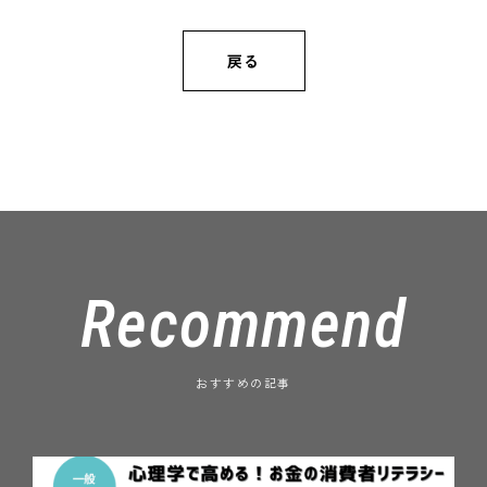
戻る
Recommend
おすすめの記事