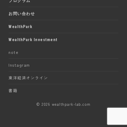
プログラム
お問い合わせ
WealthPark
WealthPark Investment
note
Instagram
東洋経済オンライン
書籍
© 2026 wealthpark-lab.com