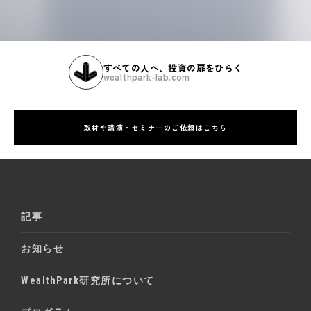
すべての人へ、投資の扉をひらく
wealthpark-lab.com
取材や講演・セミナーのご依頼はこちら
記事
お知らせ
WealthPark研究所について