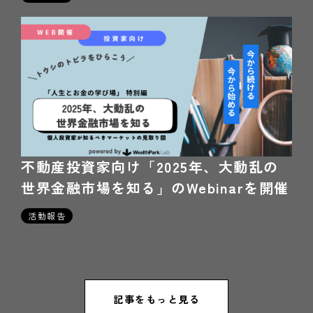
不動産投資家向け「2025年、大動乱の
世界金融市場を知る」のWebinarを開催
2025年06月11日
活動報告
記事をもっと見る