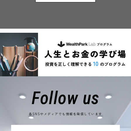
Follow us
各SNSやメディアでも情報を発信しています