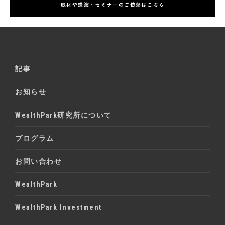
取材や講演・セミナーのご依頼はこちら
記事
お知らせ
WealthPark研究所について
プログラム
お問い合わせ
WealthPark
WealthPark Investment