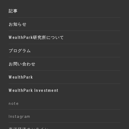
記事
お知らせ
WealthPark研究所について
プログラム
お問い合わせ
WealthPark
WealthPark Investment
note
Instagram