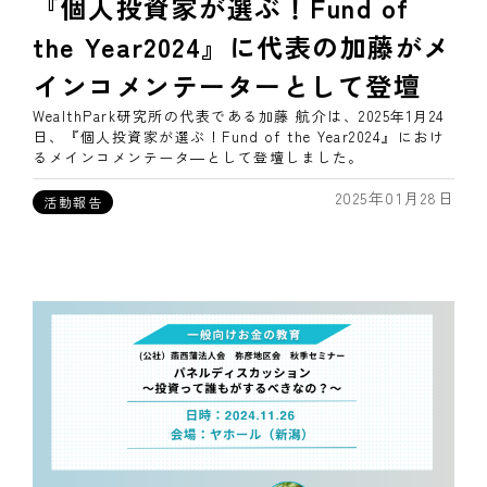
『個人投資家が選ぶ！Fund of
the Year2024』に代表の加藤がメ
インコメンテーターとして登壇
WealthPark研究所の代表である加藤 航介は、2025年1月24
日、『個人投資家が選ぶ！Fund of the Year2024』におけ
るメインコメンテータ―として登壇しました。
2025年01月28日
活動報告