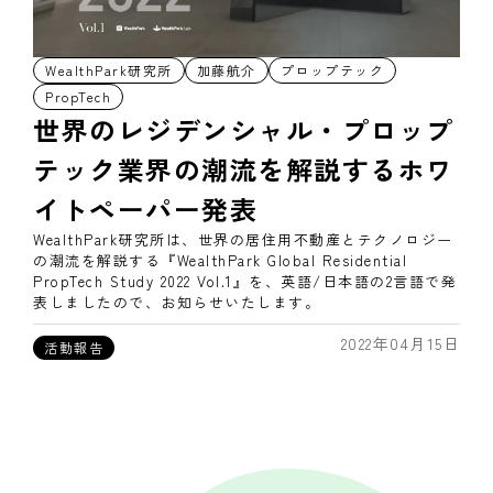
WealthPark研究所
加藤航介
プロップテック
PropTech
世界のレジデンシャル・プロップ
テック業界の潮流を解説するホワ
イトペーパー発表
WealthPark研究所は、世界の居住用不動産とテクノロジー
の潮流を解説する『WealthPark Global Residential
PropTech Study 2022 Vol.1』を、英語/日本語の2言語で発
表しましたので、お知らせいたします。
2022年04月15日
活動報告