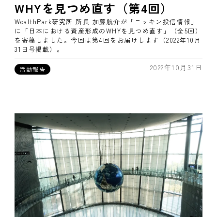
WHYを見つめ直す（第4回）
WealthPark研究所 所長 加藤航介が「ニッキン投信情報」
に「日本における資産形成のWHYを見つめ直す」（全5回）
を寄稿しました。今回は第4回をお届けします（2022年10月
31日号掲載）。
2022年10月31日
活動報告