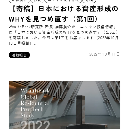
【寄稿】日本における資産形成の
WHYを見つめ直す（第1回）
WealthPark研究所 所長 加藤航介が「ニッキン投信情報」
に「日本における資産形成のWHYを見つめ直す」（全5回）
を寄稿しました。今回は第1回をお届けします（2022年10月
10日号掲載）。
2022年10月11日
活動報告