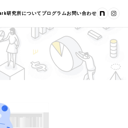
hPark研究所について
プログラム
お問い合わせ