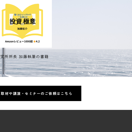
研究所所長 加藤執筆の書籍
取材や講演・セミナーのご依頼はこちら